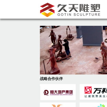
战略合作伙伴