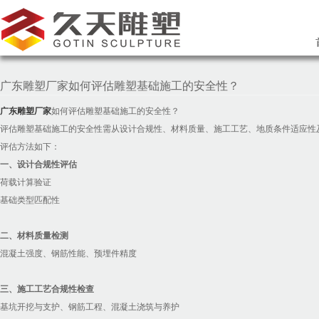
广东雕塑厂家如何评估雕塑基础施工的安全性？
广东雕塑厂家
如何评估雕塑基础施工的安全性？
评估雕塑基础施工的安全性需从设计合规性、材料质量、施工工艺、地质条件适应性
评估方法如下：
一、设计合规性评估
荷载计算验证
基础类型匹配性
二、材料质量检测
混凝土强度、钢筋性能、预埋件精度
三、施工工艺合规性检查
基坑开挖与支护、钢筋工程、混凝土浇筑与养护