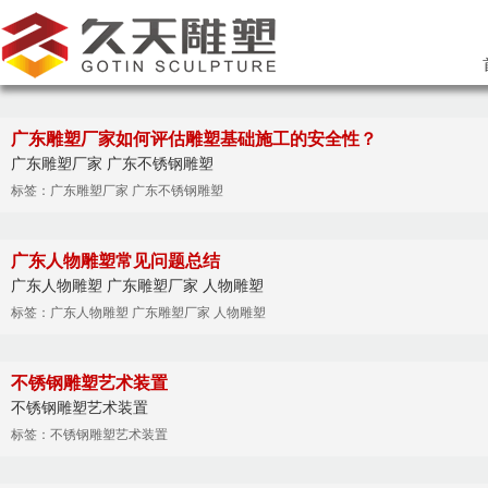
广东雕塑厂家如何评估雕塑基础施工的安全性？
广东雕塑厂家 广东不锈钢雕塑
标签：广东雕塑厂家 广东不锈钢雕塑
广东人物雕塑常见问题总结
广东人物雕塑 广东雕塑厂家 人物雕塑
标签：广东人物雕塑 广东雕塑厂家 人物雕塑
不锈钢雕塑艺术装置
不锈钢雕塑艺术装置
标签：不锈钢雕塑艺术装置