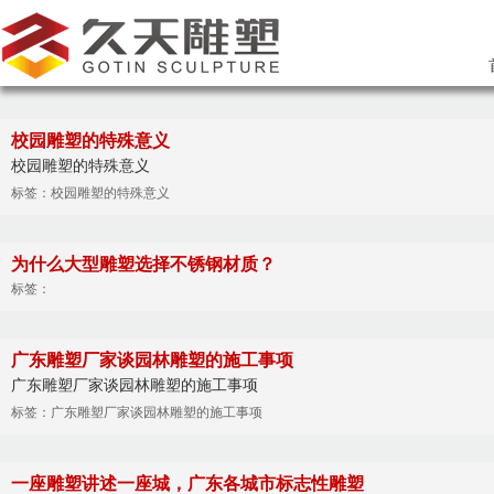
校园雕塑的特殊意义
校园雕塑的特殊意义
标签：校园雕塑的特殊意义
为什么大型雕塑选择不锈钢材质？
标签：
广东雕塑厂家谈园林雕塑的施工事项
广东雕塑厂家谈园林雕塑的施工事项
标签：广东雕塑厂家谈园林雕塑的施工事项
一座雕塑讲述一座城，广东各城市标志性雕塑